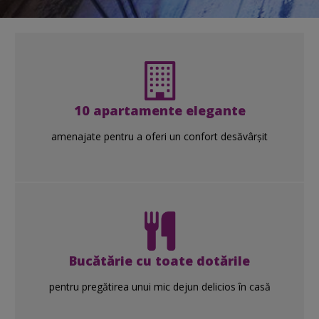
10 apartamente elegante
amenajate pentru a oferi un confort desăvârșit
Bucătărie cu toate dotările
pentru pregătirea unui mic dejun delicios în casă