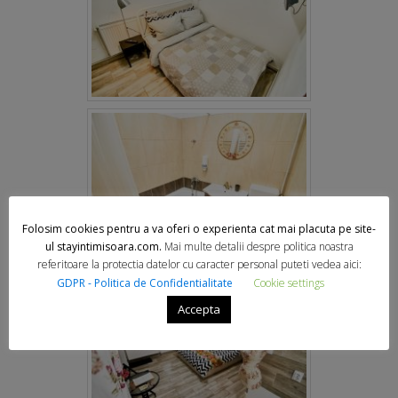
Folosim cookies pentru a va oferi o experienta cat mai placuta pe site-
ul stayintimisoara.com.
Mai multe detalii despre politica noastra
referitoare la protectia datelor cu caracter personal puteti vedea aici:
GDPR - Politica de Confidentialitate
Cookie settings
Accepta