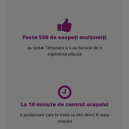
Peste 500 de oaspeți mulțumiți
au vizitat Timișoara și s-au bucurat de o
experiență plăcută
La 10 minute de centrul orașului
o poziționare care te invită să intri direct în viața
orașului