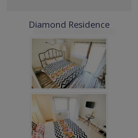
Diamond Residence