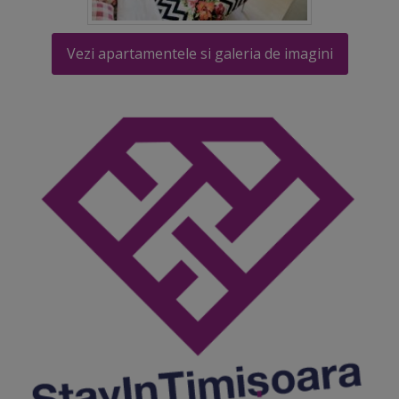
Vezi apartamentele si galeria de imagini